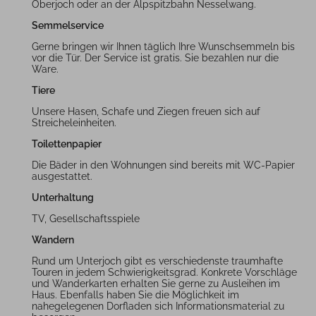
Oberjoch oder an der Alpspitzbahn Nesselwang.
Semmelservice
Gerne bringen wir Ihnen täglich Ihre Wunschsemmeln bis
vor die Tür. Der Service ist gratis. Sie bezahlen nur die
Ware.
Tiere
Unsere Hasen, Schafe und Ziegen freuen sich auf
Streicheleinheiten.
Toilettenpapier
Die Bäder in den Wohnungen sind bereits mit WC-Papier
ausgestattet.
Unterhaltung
TV, Gesellschaftsspiele
Wandern
Rund um Unterjoch gibt es verschiedenste traumhafte
Touren in jedem Schwierigkeitsgrad. Konkrete Vorschläge
und Wanderkarten erhalten Sie gerne zu Ausleihen im
Haus. Ebenfalls haben Sie die Möglichkeit im
nahegelegenen Dorfladen sich Informationsmaterial zu