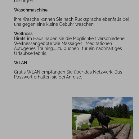
besorgen.
Waschmaschine
Ihre Wäsche können Sie nach Rücksprache ebenfalls bei
uns gegen eine kleine Gebühr waschen.
Wellness
Direkt im Haus haben sie die Möglichkeit verschiedene
Wellnessangebote wie Massagen , Meditationen
Autugenes Training.....zu buchen- für ein nachhaltiges
Urlaubserlebnis.
WLAN
Gratis WLAN empfangen Sie über das Netzwerk. Das
Passwort erhalten sie bei Anreise.