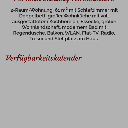
2-Raum-Wohnung, 61 m² mit Schlafzimmer mit
Doppelbett, großer Wohnküche mit voll
ausgestattetem Kochbereich, Essecke, großer
Wohnlandschaft, modernem Bad mit
Regendusche, Balkon, WLAN, Flat-TV, Radio,
Tresor und Stellplatz am Haus.
Verfügbarkeitskalender